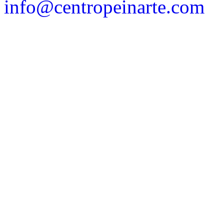
info@centropeinarte.com