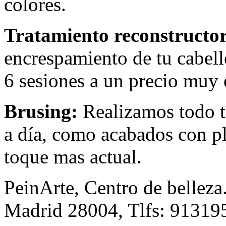
colores.
Tratamiento reconstructor
encrespamiento de tu cabell
6 sesiones a un precio muy
Brusing:
Realizamos todo ti
a día, como acabados con pl
toque mas actual.
PeinArte, Centro de belleza
Madrid 28004, Tlfs: 91319