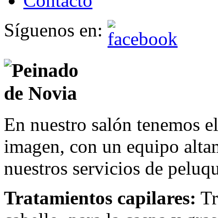
Contacto
Síguenos en:
En nuestro salón tenemos el
imagen, con un equipo alta
nuestros servicios de peluqu
Tratamientos capilares:
Tr